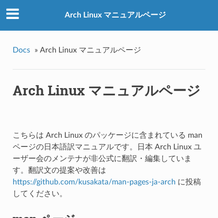
Arch Linux マニュアルページ
Docs
»
Arch Linux マニュアルページ
Arch Linux マニュアルページ
こちらは Arch Linux のパッケージに含まれている man
ページの日本語訳マニュアルです。日本 Arch Linux ユ
ーザー会のメンテナが非公式に翻訳・編集していま
す。翻訳文の提案や改善は
https://github.com/kusakata/man-pages-ja-arch
に投稿
してください。